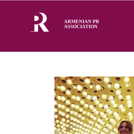
ARMENIAN PR
ASSOCIATION