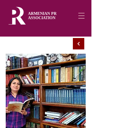
ARMENIAN PR
ASSOCIATION