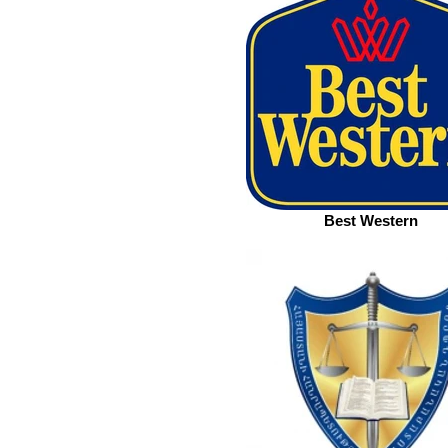
Best Western