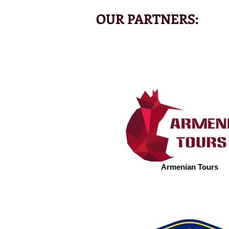
OUR PARTNERS:
Armenian Tours