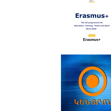
Erasmus+