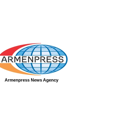
Armenpress News Agency