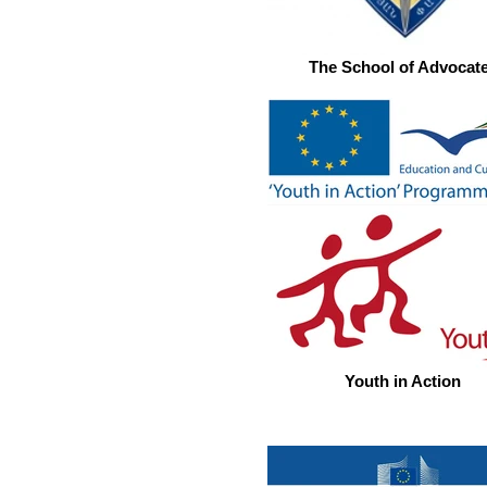
The School of Advocat
Youth in Action