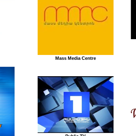
Mass Media Centre