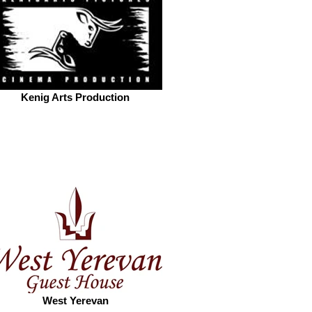
Kenig Arts Production
West Yerevan