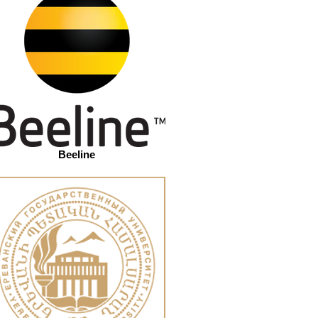
Beeline